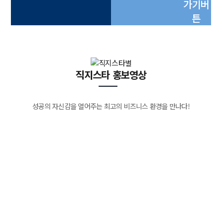
직지스타 홍보영상
성공의 자신감을 열어주는 최고의 비즈니스 환경을 만나다!