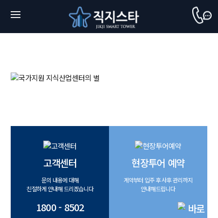
고객센터
현장투어 예약
문의 내용에 대해
계약부터 입주 후 사후 관리까지
친절하게 안내해 드리겠습니다
안내해드립니다
1800 - 8502